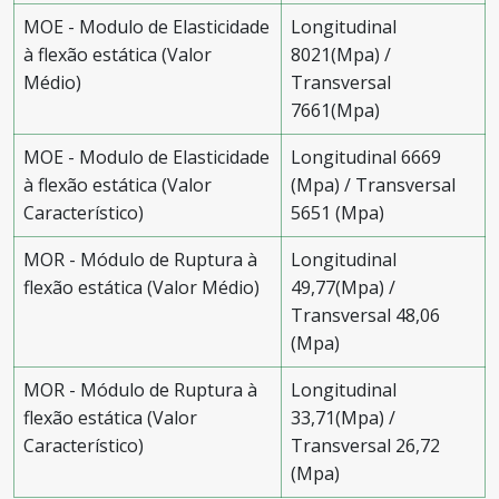
MOE - Modulo de Elasticidade
Longitudinal
à flexão estática (Valor
8021(Mpa) /
Médio)
Transversal
7661(Mpa)
MOE - Modulo de Elasticidade
Longitudinal 6669
à flexão estática (Valor
(Mpa) / Transversal
Característico)
5651 (Mpa)
MOR - Módulo de Ruptura à
Longitudinal
flexão estática (Valor Médio)
49,77(Mpa) /
Transversal 48,06
(Mpa)
MOR - Módulo de Ruptura à
Longitudinal
flexão estática (Valor
33,71(Mpa) /
Característico)
Transversal 26,72
(Mpa)