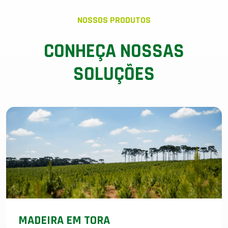
NOSSOS PRODUTOS
CONHEÇA NOSSAS
SOLUÇÕES
MADEIRA EM TORA