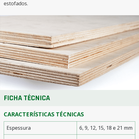
estofados.
FICHA TÉCNICA
CARACTERÍSTICAS TÉCNICAS
Espessura
6, 9, 12, 15, 18 e 21 mm