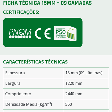
FICHA TÉCNICA 15MM – 09 CAMADAS
CERTIFICAÇÕES:
CARACTERÍSTICAS TÉCNICAS
Espessura
15 mm (09 Lâminas)
Largura
1220 mm
Comprimento
2440 mm
Densidade Média (kg/m³)
560