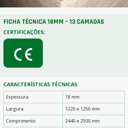
FICHA TÉCNICA 18MM – 13 CAMADAS
CERTIFICAÇÕES:
CARACTERÍSTICAS TÉCNICAS
Espessura
18 mm
Largura
1220 e 1250 mm
Comprimento
2440 e 2500 mm