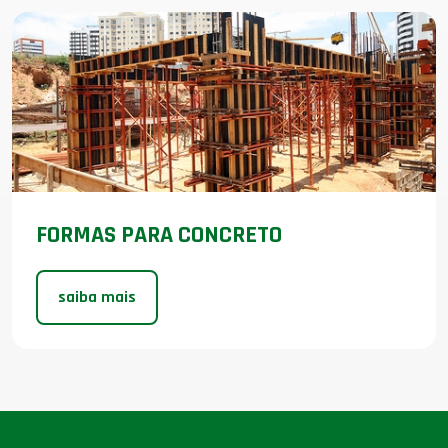
FORMAS PARA CONCRETO
saiba mais