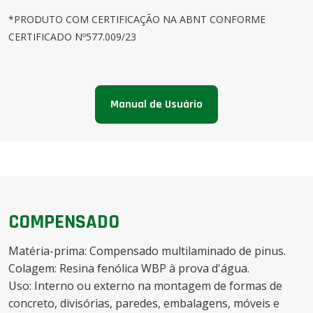
*PRODUTO COM CERTIFICAÇÃO NA ABNT CONFORME
CERTIFICADO Nº577.009/23
Manual de Usuário
COMPENSADO
Matéria-prima: Compensado multilaminado de pinus.
Colagem: Resina fenólica WBP à prova d'água.
Uso: Interno ou externo na montagem de formas de
concreto, divisórias, paredes, embalagens, móveis e