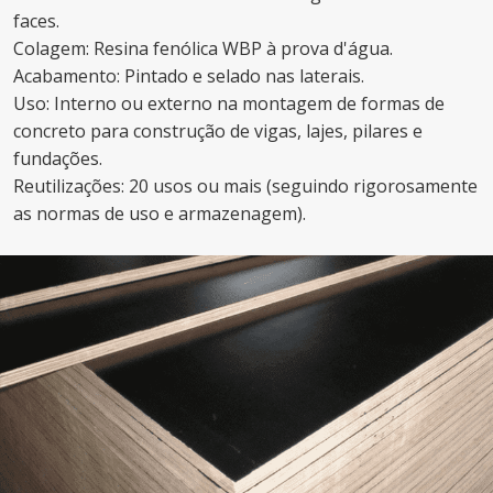
faces.
Colagem: Resina fenólica WBP à prova d'água.
Acabamento: Pintado e selado nas laterais.
Uso: Interno ou externo na montagem de formas de
concreto para construção de vigas, lajes, pilares e
fundações.
Reutilizações: 20 usos ou mais (seguindo rigorosamente
as normas de uso e armazenagem).