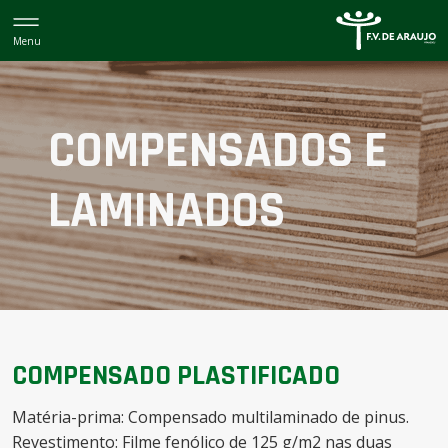
COMPENSADOS E
LAMINADOS
COMPENSADO PLASTIFICADO
Matéria-prima: Compensado multilaminado de pinus.
Revestimento: Filme fenólico de 125 g/m2 nas duas