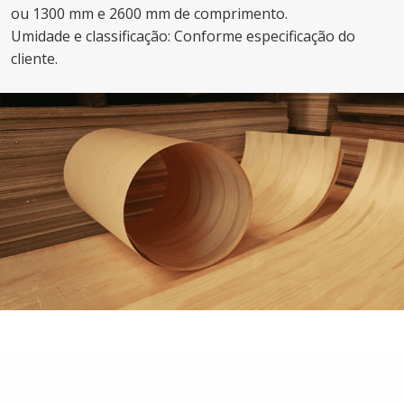
ou 1300 mm e 2600 mm de comprimento.
Umidade e classificação: Conforme especificação do
cliente.