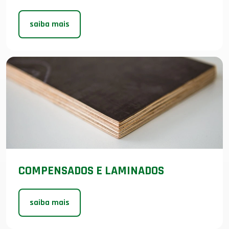
saiba mais
COMPENSADOS E LAMINADOS
saiba mais